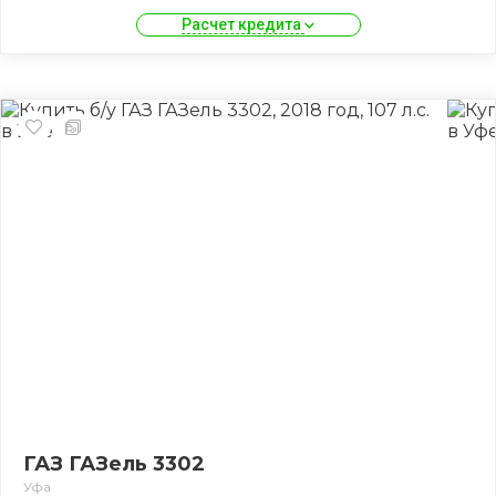
Расчет кредита 
ГАЗ ГАЗель 3302
Уфа