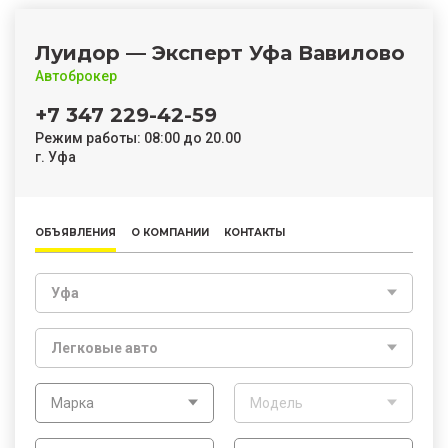
Луидор — Эксперт Уфа Вавилово
Автоброкер
+7 347 229-42-59
Режим работы: 08:00 до 20.00
г. Уфа
ОБЪЯВЛЕНИЯ
О КОМПАНИИ
КОНТАКТЫ
Уфа
Легковые авто
Марка
Модель