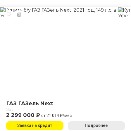
ГАЗ ГАЗель Next
Уфа
2 299 000 ₽
от 21 014 ₽/мес
Заявка на кредит
Подробнее