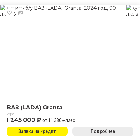
ВАЗ (LADA) Granta
Уфа
1 245 000 ₽
от 11 380 ₽/мес
Заявка на кредит
Подробнее