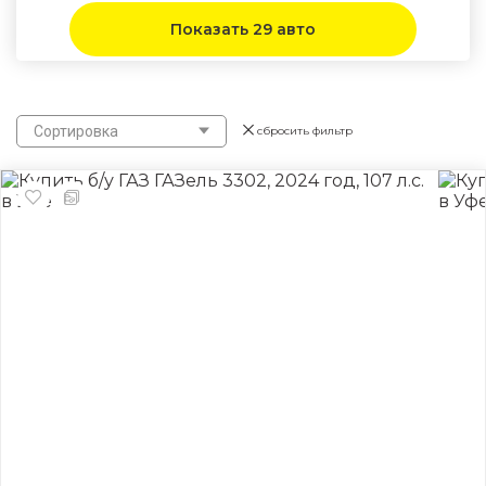
Показать 29 авто
Сортировка
сбросить фильтр