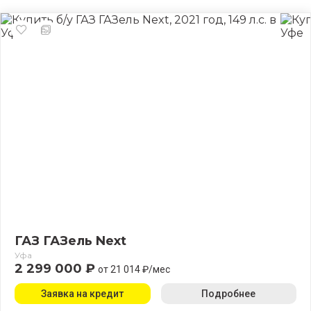
ГАЗ ГАЗель Next
Уфа
2 299 000 ₽
от 21 014 ₽/мес
Заявка на кредит
Подробнее